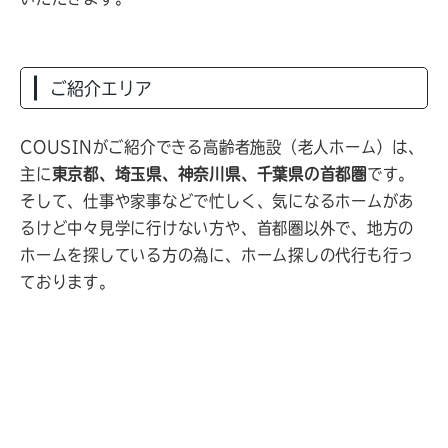
ご紹介エリア
COUSINがご紹介できる高齢者施設（老人ホーム）は、
主に
東京都、埼玉県、神奈川県、千葉県の首都圏
です。
そして、仕事や家事などで忙しく、気になるホームがあ
るけど中々見学に行けない方や、首都圏以外で、地方の
ホームを探している方の為に、ホーム探しの代行も行っ
ております。