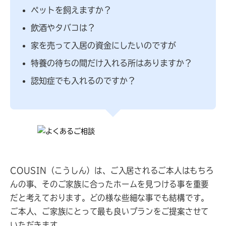
ペットを飼えますか？
飲酒やタバコは？
家を売って入居の資金にしたいのですが
特養の待ちの間だけ入れる所はありますか？
認知症でも入れるのですか？
COUSIN（こうしん）は、ご入居されるご本人はもちろ
んの事、そのご家族に合ったホームを見つける事を重要
だと考えております。どの様な些細な事でも結構です。
ご本人、ご家族にとって最も良いプランをご提案させて
いただきます。