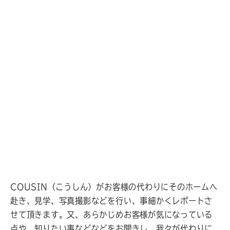
COUSIN（こうしん）がお客様の代わりにそのホームへ
赴き、見学、写真撮影などを行い、事細かくレポートさ
せて頂きます。又、あらかじめお客様が気になっている
点や、知りたい事などなどをお聞きし、我々が代わりに