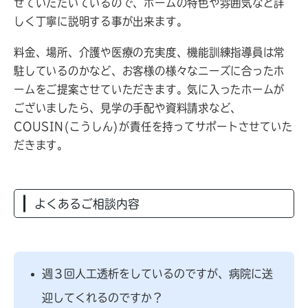
せていただいているので、ホームの特色や雰囲気など詳
しく丁寧に説明する事が出来ます。
料金、場所、介護や医療の充実度、機能訓練指導員は常
駐しているのかなど、お客様の様々なニーズに合ったホ
ームをご提案させていただきます。気に入ったホームが
ございましたら、見学の手配や資料請求など、
COUSIN(こうしん)が責任を持ってサポートさせていた
だきます。
よくあるご相談内容
週３回人工透析をしているのですが、病院に送
迎してくれるのですか？