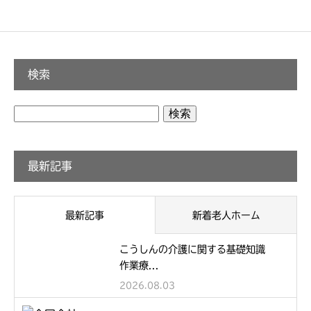
検索
検
索:
最新記事
最新記事
新着老人ホーム
こうしんの介護に関する基礎知識
作業療...
2026.08.03