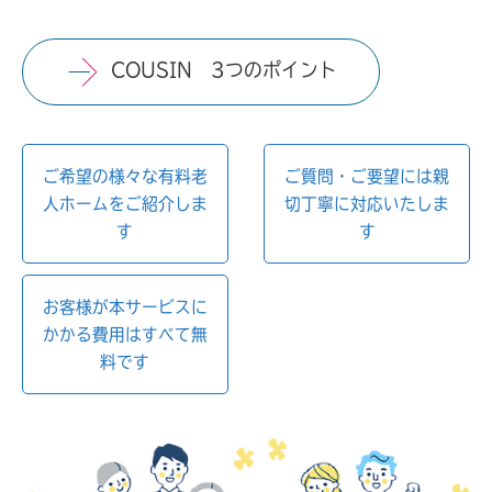
COUSIN 3つのポイント
ご希望の様々な有料老
ご質問・ご要望には親
人ホームをご紹介しま
切丁寧に対応いたしま
す
す
お客様が本サービスに
かかる費用はすべて無
料です