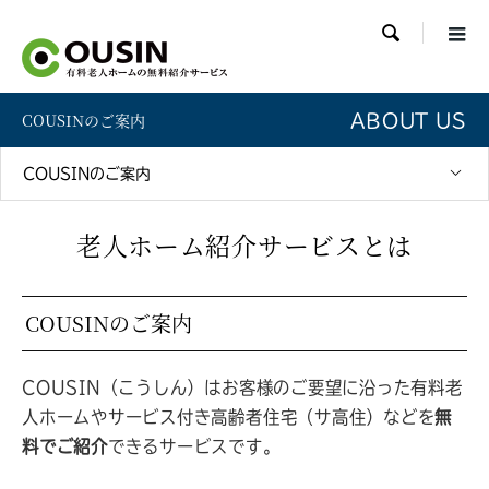

COUSINのご案内
ABOUT US
COUSINのご案内
老人ホーム紹介サービスとは
COUSINのご案内
COUSIN（こうしん）はお客様のご要望に沿った有料老
人ホームやサービス付き高齢者住宅（サ高住）などを
無
料でご紹介
できるサービスです。