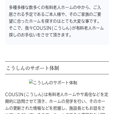
多種多様な数多くの有料老人ホームの中から、ご入
居される予定であるご本人様や、そのご家族のご要
望に合ったホームを探すのはとても大変な事です。
そこで、我々COUSIN(こうしん)が有料老人ホーム
探しのお手伝いをさせて頂きます。
こうしんのサポート体制
COUSIN(こうしん)は有料老人ホームやサ高住などを定
期的に訪問させて頂き、ホームの見学を行い、そのホー
ムの更新された情報などを把握し、施設長ともお話をさ