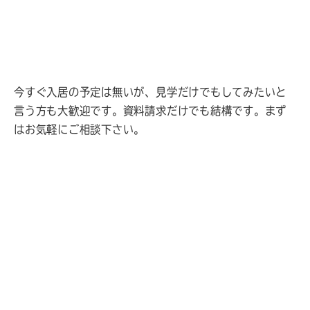
今すぐ入居の予定は無いが、見学だけでもしてみたいと
言う方も大歓迎です。資料請求だけでも結構です。まず
はお気軽にご相談下さい。