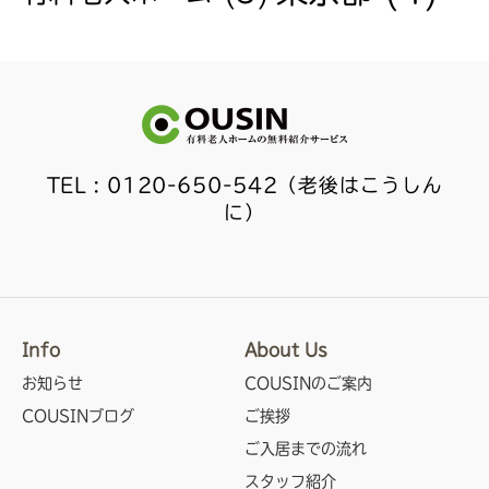
TEL : 0120-650-542（老後はこうしん
に）
Info
About Us
お知らせ
COUSINのご案内
COUSINブログ
ご挨拶
ご入居までの流れ
スタッフ紹介