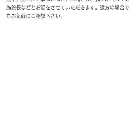
施設長などとお話をさせていただきます。遠方の場合で
もお気軽にご相談下さい。