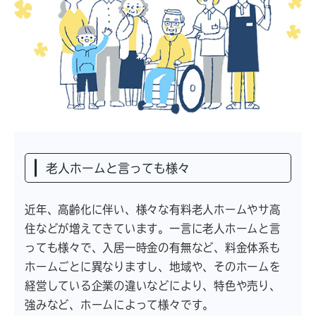
老人ホームと言っても様々
近年、高齢化に伴い、様々な有料老人ホームやサ高
住などが増えてきています。一言に老人ホームと言
っても様々で、入居一時金の有無など、料金体系も
ホームごとに異なりますし、地域や、そのホームを
経営している企業の違いなどにより、特色や売り、
強みなど、ホームによって様々です。