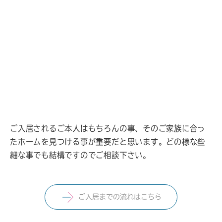
ご入居されるご本人はもちろんの事、そのご家族に合っ
たホームを見つける事が重要だと思います。どの様な些
細な事でも結構ですのでご相談下さい。
ご入居までの流れはこちら