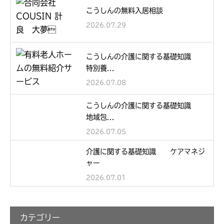
こうしんの無料入居相談
2026.07.29
こうしんの介護に関する基礎知識
特別養...
2026.07.08
こうしんの介護に関する基礎知識
地域包...
2026.07.05
介護に関する基礎知識 ケアマネジ
ャー
2026.07.01
カテゴリー