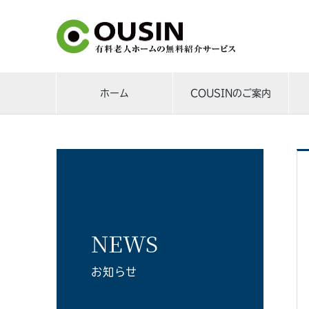
ホーム
COUSINのご案内
NEWS
お知らせ