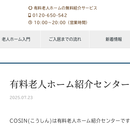
有料老人ホームの無料紹介サービス
0120-650-542
10:00～20:00（営業時間）
老人ホーム入門
ご入居までの流れ
新着情報
有料老人ホーム紹介センター
2025.07.23
COSIN(こうしん)は有料老人ホーム紹介センターで