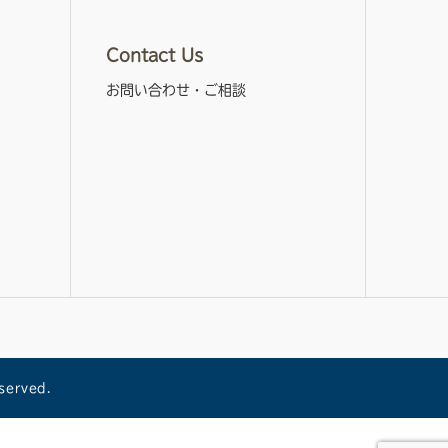
Contact Us
お問い合わせ・ご相談
erved.