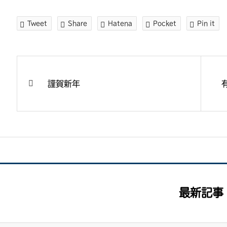
Tweet
Share
Hatena
Pocket
Pin it
謹賀新年
最新記事