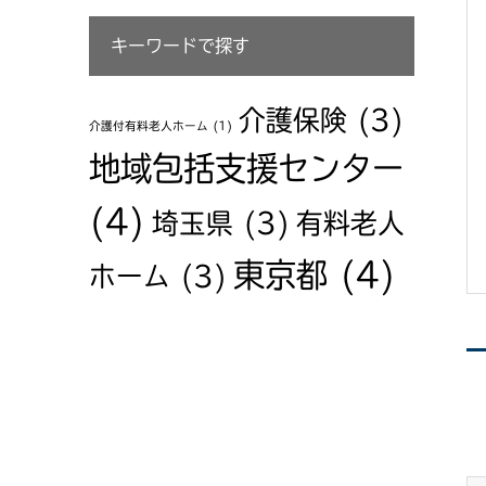
キーワードで探す
介護保険
(3)
介護付有料老人ホーム
(1)
地域包括支援センター
(4)
埼玉県
(3)
有料老人
東京都
(4)
ホーム
(3)