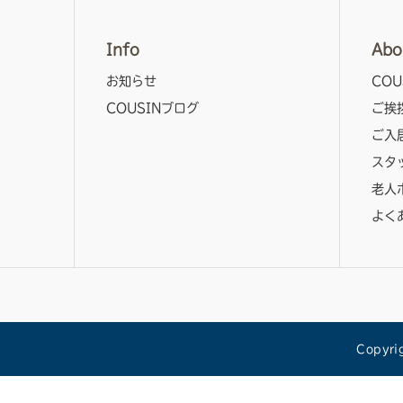
Info
Abo
お知らせ
COU
COUSINブログ
ご挨
ご入
スタ
老人
よく
Copyr