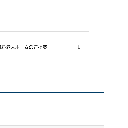
有料老人ホームのご提案