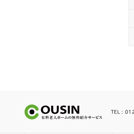
TEL : 