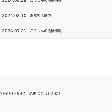
2024.08.28
こうしんの活動情報
2024.08.10
お盆も活動中
2024.07.21
こうしんの活動情報
0120-650-542（老後はこうしんに）