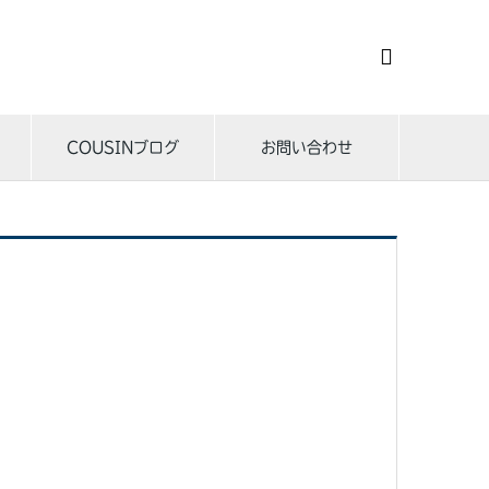

COUSINブログ
お問い合わせ
す