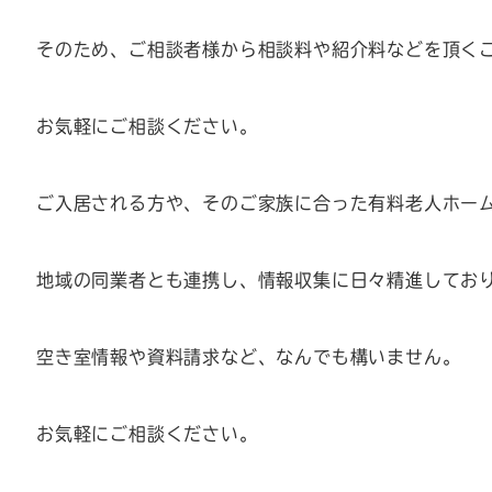
そのため、ご相談者様から相談料や紹介料などを頂く
お気軽にご相談ください。
ご入居される方や、そのご家族に合った有料老人ホー
地域の同業者とも連携し、情報収集に日々精進してお
空き室情報や資料請求など、なんでも構いません。
お気軽にご相談ください。