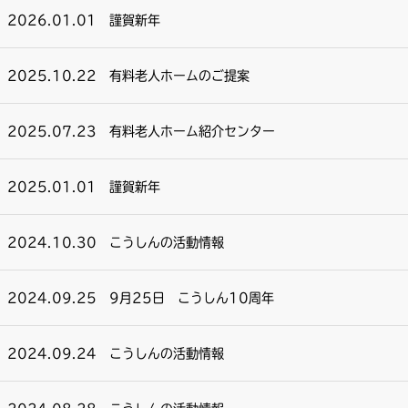
2026.01.01
謹賀新年
2025.10.22
有料老人ホームのご提案
2025.07.23
有料老人ホーム紹介センター
2025.01.01
謹賀新年
2024.10.30
こうしんの活動情報
2024.09.25
9月25日 こうしん10周年
2024.09.24
こうしんの活動情報