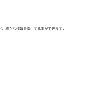
ど、様々な情報を提供する事ができます。