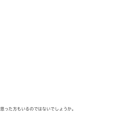
と思った方もいるのではないでしょうか。