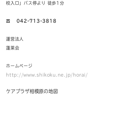
校入口」バス停より 徒歩1分
☎︎
042-713-3818
運営法人
蓬莱会
ホームページ
http://www.shikoku.ne.jp/horai/
ケアプラザ相模原の地図