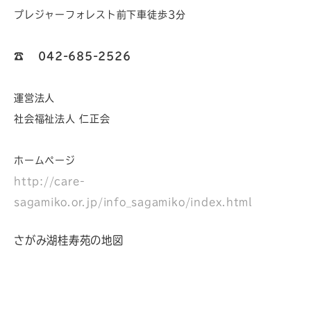
プレジャーフォレスト前下車徒歩3分
☎︎
042-685-2526
運営法人
社会福祉法人 仁正会
ホームページ
http://care-
sagamiko.or.jp/info_sagamiko/index.html
さがみ湖桂寿苑の地図