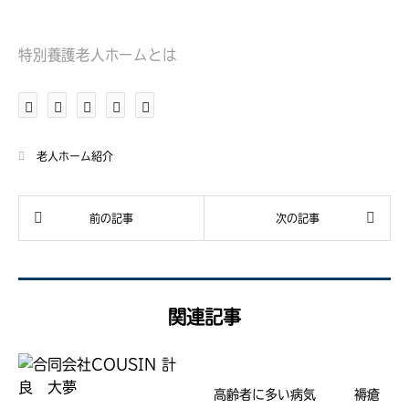
特別養護老人ホームとは
老人ホーム紹介
関連記事
高齢者に多い病気 褥瘡