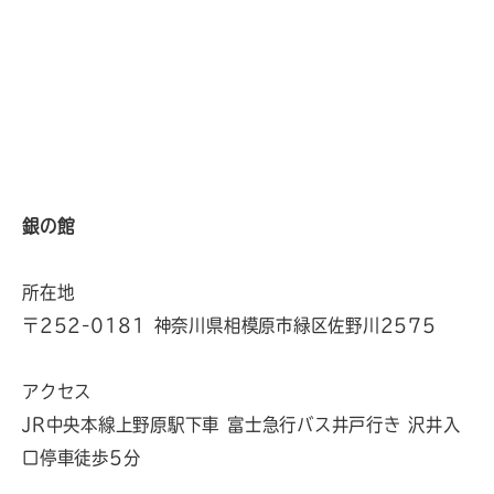
銀の館
所在地
〒252-0181 神奈川県相模原市緑区佐野川2575
アクセス
JR中央本線上野原駅下車 富士急行バス井戸行き 沢井入
口停車徒歩5分