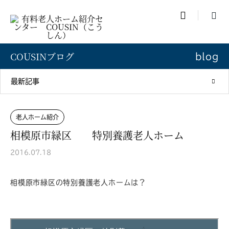

COUSINブログ
blog
最新記事
老人ホーム紹介
相模原市緑区 特別養護老人ホーム
2016.07.18
相模原市緑区の特別養護老人ホームは？