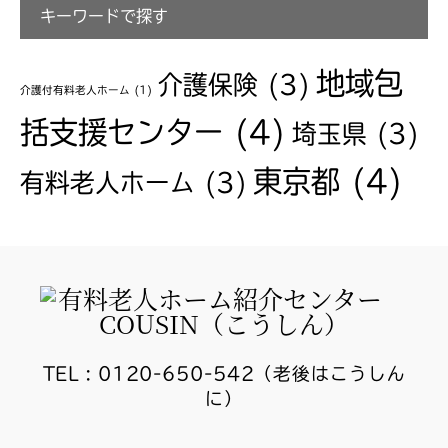
キーワードで探す
地域包
介護保険
(3)
介護付有料老人ホーム
(1)
括支援センター
(4)
埼玉県
(3)
東京都
(4)
有料老人ホーム
(3)
TEL : 0120-650-542（老後はこうしん
に）