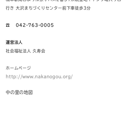
行き 大沢まちづくりセンター前下車徒歩3分
☎︎
042-763-0005
運営法人
社会福祉法人 久寿会
ホームページ
http://www.nakanogou.org/
中の里の地図