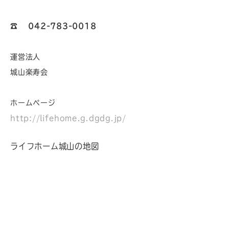
☎︎
042-783-0018
運営法人
城山楽寿会
ホームページ
http://lifehome.g.dgdg.jp/
ライフホーム城山の地図