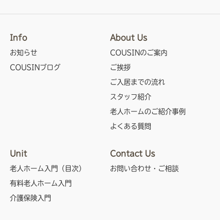
Info
About Us
お知らせ
COUSINのご案内
COUSINブログ
ご挨拶
ご入居までの流れ
スタッフ紹介
老人ホームのご紹介事例
よくある質問
Unit
Contact Us
老人ホーム入門（目次）
お問い合わせ・ご相談
有料老人ホーム入門
介護保険入門