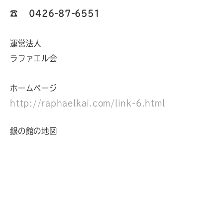
☎︎
0426-87-6551
運営法人
ラファエル会
ホームページ
http://raphaelkai.com/link-6.html
銀の館の地図