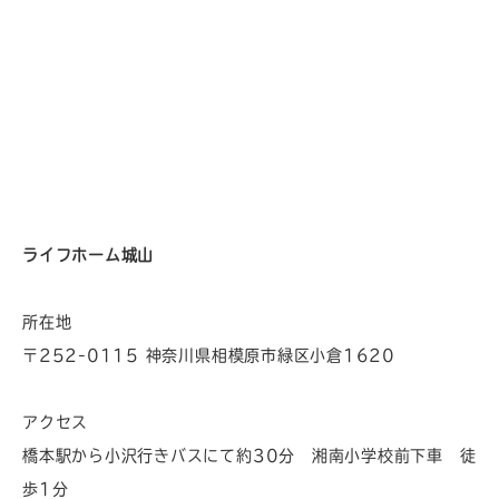
ライフホーム城山
所在地
〒252-0115 神奈川県相模原市緑区小倉1620
アクセス
橋本駅から小沢行きバスにて約30分 湘南小学校前下車 徒
歩1分