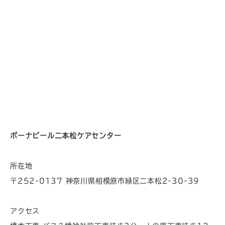
ボーナビール二本松ケアセンター
所在地
〒252-0137 神奈川県相模原市緑区二本松2-30-39
アクセス