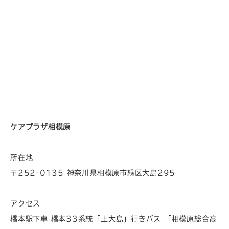
ケアプラザ相模原
所在地
〒252-0135 神奈川県相模原市緑区大島295
アクセス
橋本駅下車 橋本33系統「上大島」行きバス 「相模原総合高