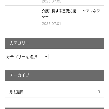
2026.07.05
介護に関する基礎知識 ケアマネジ
ャー
2026.07.01
カテゴリー
カ
テ
ゴ
アーカイブ
リ
ー
月を選択