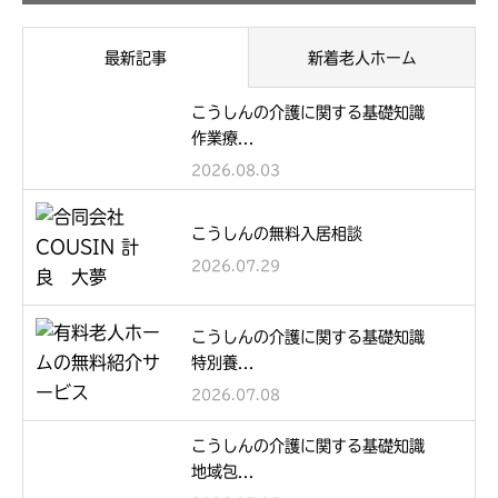
最新記事
新着老人ホーム
こうしんの介護に関する基礎知識
作業療...
2026.08.03
こうしんの無料入居相談
2026.07.29
こうしんの介護に関する基礎知識
特別養...
2026.07.08
こうしんの介護に関する基礎知識
地域包...