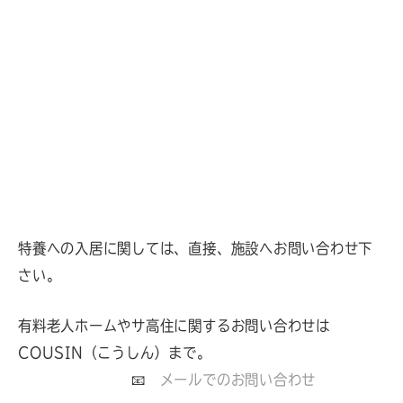
特養への入居に関しては、直接、施設へお問い合わせ下
さい。
有料老人ホームやサ高住に関するお問い合わせは
COUSIN（こうしん）まで。
📧
メールでのお問い合わせ