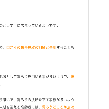
のとして世に広まっているようです。
で、
口からの栄養摂取の訓練と併用
することも
処置として胃ろうを用いる事が多いようで、
倫
。
う思いで、胃ろうの決断を下す家族が多いよう
末期を迎える高齢者には、
胃ろうどころか点滴