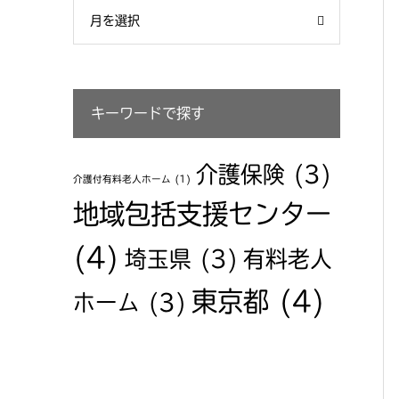
月を選択
キーワードで探す
介護保険
(3)
介護付有料老人ホーム
(1)
地域包括支援センター
(4)
埼玉県
(3)
有料老人
東京都
(4)
ホーム
(3)