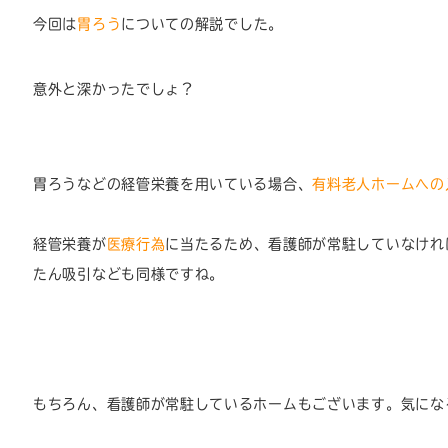
今回は
胃ろう
についての解説でした。
意外と深かったでしょ？
胃ろうなどの経管栄養を用いている場合、
有料老人ホームへの
経管栄養が
医療行為
に当たるため、看護師が常駐していなけれ
たん吸引なども同様ですね。
もちろん、看護師が常駐しているホームもございます。気にな