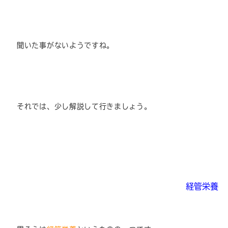
聞いた事がないようですね。
それでは、少し解説して行きましょう。
経管栄養