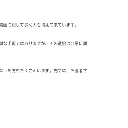
書面に記しておく人も増えて来ています。
単な手術ではありますが、その選択は非常に難
なった方もたくさんいます。先ずは、お医者さ