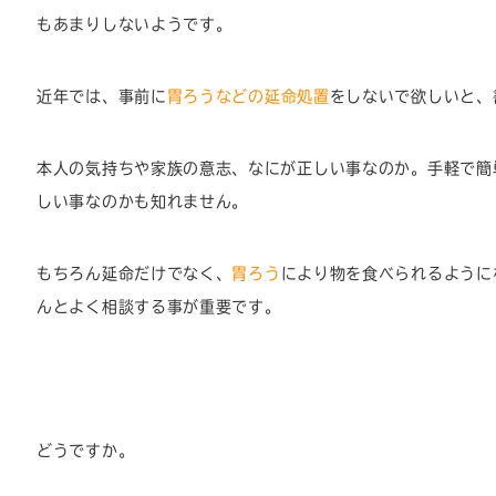
もあまりしないようです。
近年では、事前に
胃ろうなどの延命処置
をしないで欲しいと、
本人の気持ちや家族の意志、なにが正しい事なのか。手軽で簡
しい事なのかも知れません。
もちろん延命だけでなく、
胃ろう
により物を食べられるように
んとよく相談する事が重要です。
どうですか。