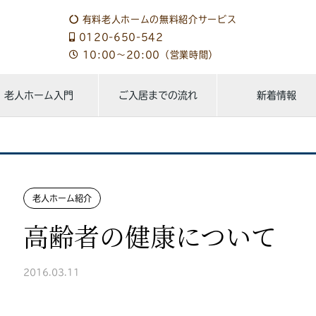
有料老人ホームの無料紹介サービス
0120-650-542
10:00～20:00（営業時間）
老人ホーム入門
ご入居までの流れ
新着情報
老人ホーム紹介
高齢者の健康について
2016.03.11