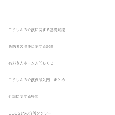
こうしんの介護に関する基礎知識
高齢者の健康に関する記事
有料老人ホーム入門もくじ
こうしんの介護保険入門 まとめ
介護に関する疑問
COUSINの介護タクシー