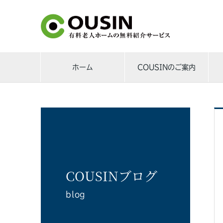
ホーム
COUSINのご案内
COUSINブログ
blog