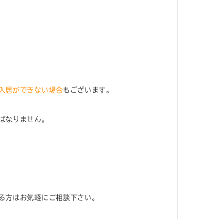
入居ができない場合
もございます。
ばなりません。
る方はお気軽にご相談下さい。