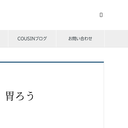

COUSINブログ
お問い合わせ
 胃ろう